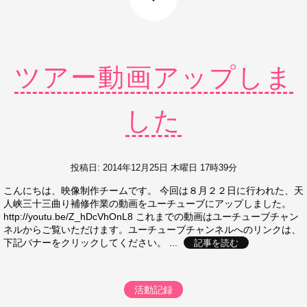
ツアー動画アップしま
した
投稿日: 2014年12月25日 木曜日 17時39分
こんにちは、映像制作チームです。 今回は８月２２日に行われた、天
人峡三十三曲り補修作業の動画をユーチューブにアップしました。
http://youtu.be/Z_hDcVhOnL8 これまでの動画はユーチューブチャン
ネルからご覧いただけます。ユーチューブチャンネルへのリンクは、
下記バナーをクリックしてください。 ...
記事を読む
活動記録