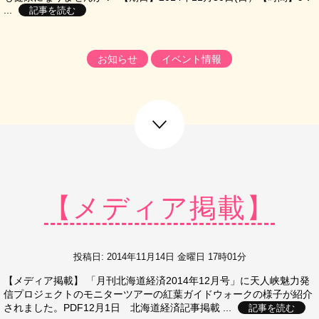
...
記事を読む
お知らせ
イベント情報
next post
【メディア掲載】
投稿日: 2014年11月14日 金曜日 17時01分
【メディア掲載】 「月刊北海道経済2014年12月号」に天人峡魅力発
信プロジェクトのモニターツアーの紅葉ガイドウォークの様子が紹介
されました。PDF12月1日 北海道経済記事掲載 ...
記事を読む