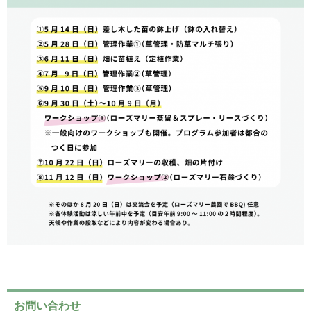
お問い合わせ