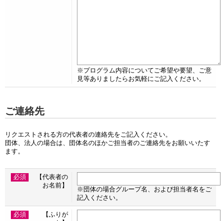
※プログラム内容についてご希望や要望、ご意
見等ありましたらお気軽にご記入ください。
ご連絡先
リクエストされる方の代表者の連絡先をご記入ください。
団体、法人の場合は、団体名のほかご担当者のご連絡先をお願いいたす
ます。
必須
【代表者の
お名前】
※団体の場合グループ名、および担当者名をご
記入ください。
必須
【ふりが