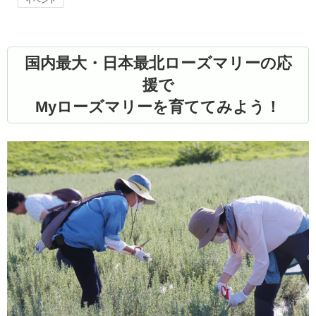
イベント
国内最大・日本最北ローズマリーの応
援で
Myローズマリーを育ててみよう！