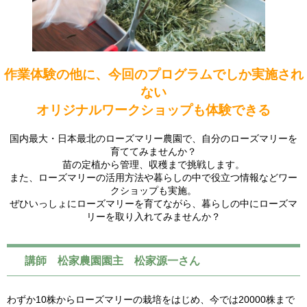
作業体験の他に、今回のプログラムでしか実施され
ない
オリジナルワークショップも体験できる
国内最大・日本最北のローズマリー農園で、自分のローズマリーを
育ててみませんか？
苗の定植から管理、収穫まで挑戦します。
また、ローズマリーの活用方法や暮らしの中で役立つ情報などワー
クショップも実施。
ぜひいっしょにローズマリーを育てながら、暮らしの中にローズマ
リーを取り入れてみませんか？
講師 松家農園園主 松家源一さん
わずか10株からローズマリーの栽培をはじめ、今では20000株まで