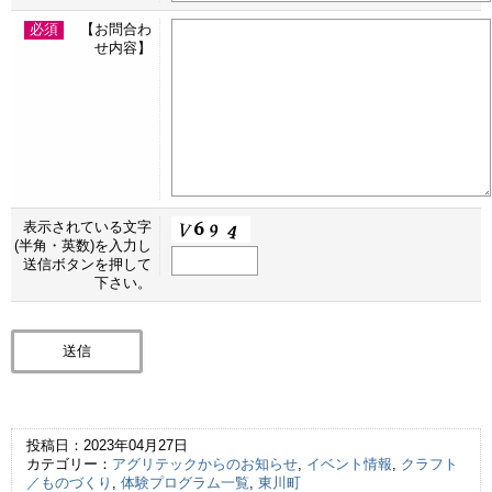
必須
【お問合わ
せ内容】
表示されている文字
(半角・英数)を入力し
送信ボタンを押して
下さい。
投稿日：2023年04月27日
カテゴリー：
アグリテックからのお知らせ
,
イベント情報
,
クラフト
／ものづくり
,
体験プログラム一覧
,
東川町