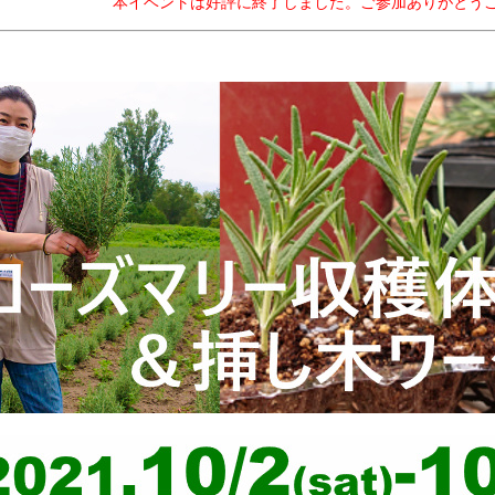
本イベントは好評に終了しました。ご参加ありがとう
しています。