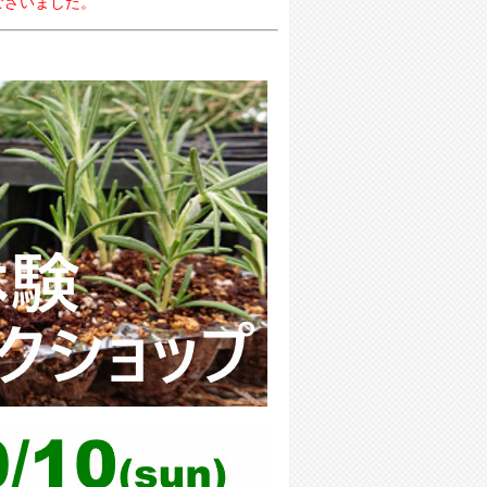
ございました。