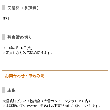
受講料（参加費）
無料
募集締め切り
2021年2月16日(火)
※定員になり次第締め切ります。
お問合わせ・申込み先
主催
大雪農泊ビジネス協議会（大雪カムイミンタラＤＭＯ内）
※本講座の問い合わせ、申込は以下事務局にお願いいたします。