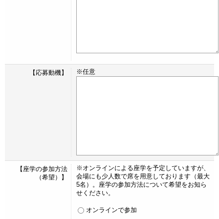
※任意
【応募動機】
※オンラインによる座学を予定していますが、
【座学の参加方法
会場にも少人数で席を用意しております（最大
（希望）】
5名）。座学の参加方法について希望をお知ら
せください。
オンラインで参加