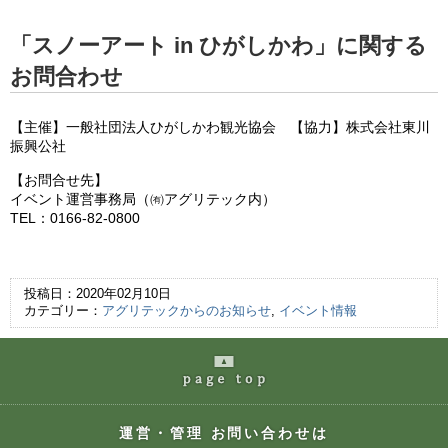
「スノーアート in ひがしかわ」に関する
お問合わせ
【主催】一般社団法人ひがしかわ観光協会 【協力】株式会社東川
振興公社
【お問合せ先】
イベント運営事務局（㈲アグリテック内）
TEL：0166-82-0800
投稿日：2020年02月10日
カテゴリー：
アグリテックからのお知らせ
,
イベント情報
page
の最上部へ
運営・管理 お問い合わせは