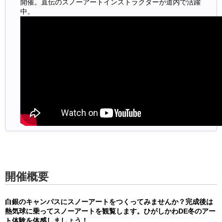
開催。直伝のスノーアートインストラクターが道内で活躍
中。
開催概要
白銀のキャンパスにスノーアートをつくってみませんか？完成後は
熱気球に乗ってスノーアートを観覧します。ひがしかわDE冬のアー
ト体験を体感しましょう！