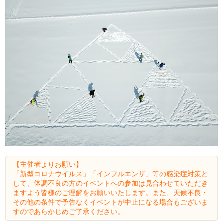
【主催者よりお願い】
「新型コロナウイルス」「インフルエンザ」等の感染症対策と
して、体調不良の方のイベントへの参加は見合わせていただき
ますよう皆様のご理解をお願いいたします。また、天候不良・
その他の条件で予告なくイベントが中止になる場合もございま
すのであらかじめご了承ください。