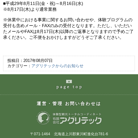
■平成29年8月11日(金・祝)～8月16日(水)
※8月17日(木)より通常業務
※休業中における事業に関するお問い合わせや、体験プログラムの
受付も含めメール・FAXのみの受付となります。ただし、いただい
たメールやFAXは8月17日(木)以降のご返事となりますので予めご了
承ください。ご不便をおかけしますがどうぞご了承ください。
投稿日：2017年08月07日
カテゴリー：
アグリテックからのお知らせ
page
の最上部へ
運営・管理 お問い合わせは
〒071-1464 北海道上川郡東川町進化台781-6