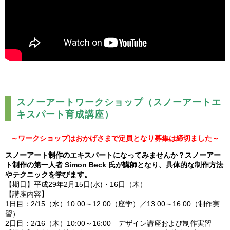
スノーアートワークショップ（スノーアートエ
キスパート育成講座）
～ワークショップはおかげさまで定員となり募集は締切ました～
スノーアート制作のエキスパートになってみませんか？スノーアー
ト制作の第一人者 Simon Beck 氏が講師となり、具体的な制作方法
やテクニックを学びます。
【期日】平成29年2月15日(水)・16日（木）
【講座内容】
1日目：2/15（水）10:00～12:00（座学）／13:00～16:00（制作実
習）
2日目：2/16（木）10:00～16:00 デザイン講座および制作実習