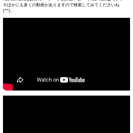
※ほかにも多くの動画がありますので検索してみてくださいね
(^^)。