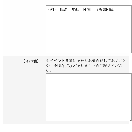
※イベント参加にあたりお知らせしておくこと
【その他】
や、不明な点などありましたらご記入くださ
い。