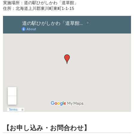
実施場所：道の駅ひがしかわ「道草館」
住所：北海道上川郡東川町東町1-1-15
【お申し込み・お問合わせ】