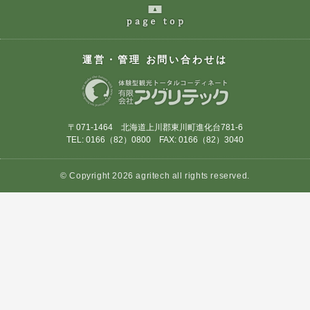
page
の最上部へ
運営・管理 お問い合わせは
〒071-1464 北海道上川郡東川町進化台781-6
TEL: 0166（82）0800 FAX: 0166（82）3040
© Copyright 2026 agritech all rights reserved.