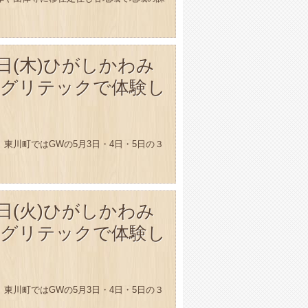
～5日(木)ひがしかわみ
グリテックで体験し
東川町ではGWの5月3日・4日・5日の３
～5日(火)ひがしかわみ
グリテックで体験し
東川町ではGWの5月3日・4日・5日の３