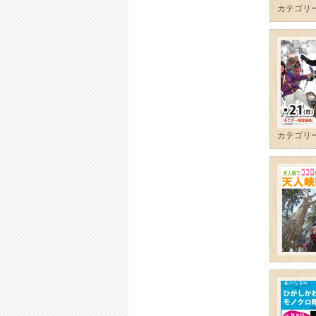
カテゴリ
カテゴリ