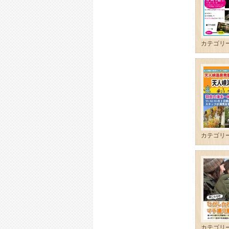
カテゴリ
カテゴリ
カテゴリ