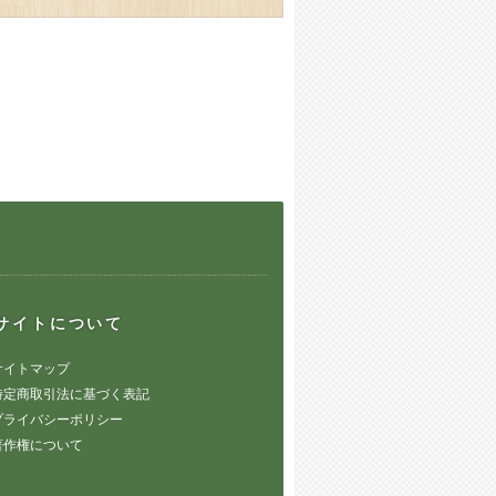
サイトについて
サイトマップ
特定商取引法に基づく表記
プライバシーポリシー
著作権について